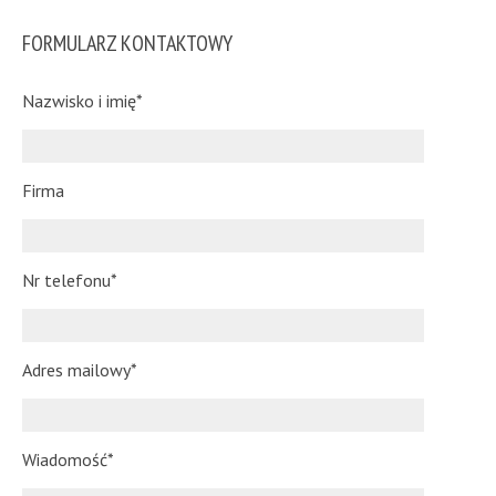
FORMULARZ KONTAKTOWY
Nazwisko i imię*
Firma
Nr telefonu*
Adres mailowy*
Wiadomość*