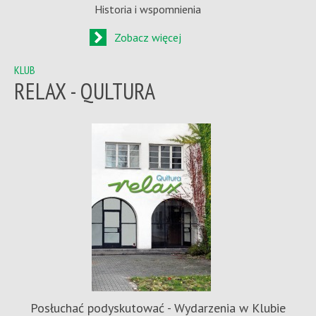
Historia i wspomnienia
Zobacz więcej
KLUB
RELAX - QULTURA
Posłuchać podyskutować - Wydarzenia w Klubie