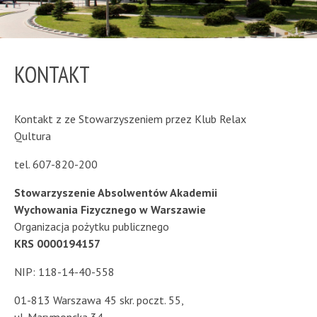
KONTAKT
Kontakt z ze Stowarzyszeniem przez Klub Relax
Qultura
tel. 607-820-200
Stowarzyszenie Absolwentów
Akademii
Wychowania Fizycznego w Warszawie
Organizacja pożytku publicznego
KRS 0000194157
NIP: 118-14-40-558
01-813 Warszawa 45 skr. poczt. 55,