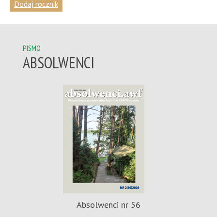
Dodaj rocznik
PISMO
ABSOLWENCI
Absolwenci nr 56