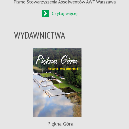
Pismo Stowarzyszenia Absolwentów AWF Warszawa
Czytaj więcej
WYDAWNICTWA
Piękna Góra